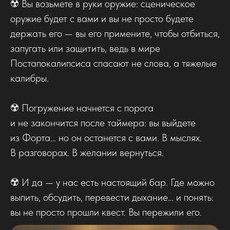
☢️ Вы возьмете в руки оружие: сценическое
оружие будет с вами и вы не просто будете
держать его — вы его примените, чтобы отбиться,
запугать или защитить, ведь в мире
Постапокалипсиса спасают не слова, а тяжелые
калибры.
☢️ Погружение начнется с порога
и не закончится после таймера: вы выйдете
из Форта… но он останется с вами. В мыслях.
В разговорах. В желании вернуться.
☢️ И да — у нас есть настоящий бар. Где можно
выпить, обсудить, перевести дыхание… и понять:
вы не просто прошли квест. Вы пережили его.