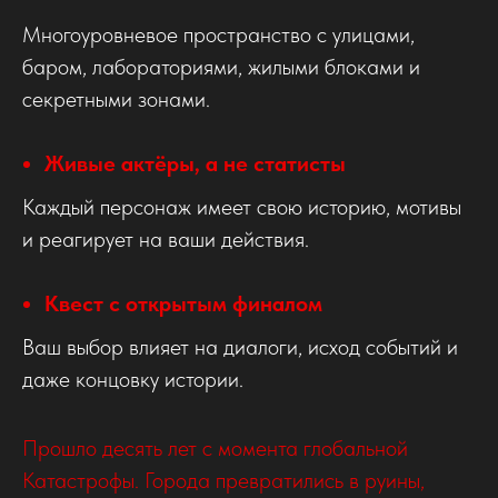
Многоуровневое пространство с улицами,
баром, лабораториями, жилыми блоками и
секретными зонами.
Живые актёры, а не статисты
Каждый персонаж имеет свою историю, мотивы
и реагирует на ваши действия.
Квест с открытым финалом
Ваш выбор влияет на диалоги, исход событий и
даже концовку истории.
Прошло десять лет с момента глобальной
Катастрофы. Города превратились в руины,