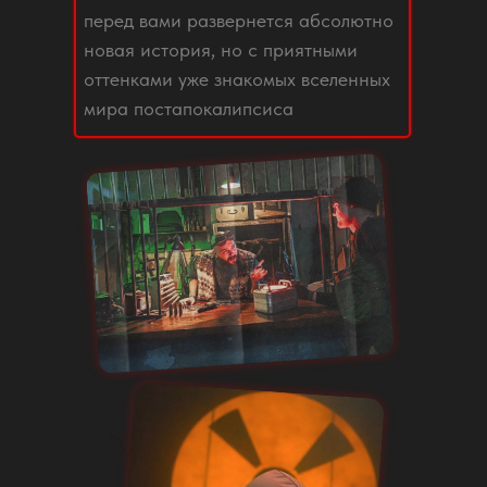
перед вами развернется абсолютно
новая история, но с приятными
оттенками уже знакомых вселенных
мира постапокалипсиса