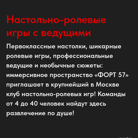
Настольно-ролевые
игры с ведущими
Первоклассные настолки, шикарные
ролевые игры, профессиональные
ведущие и необычные сюжеты:
иммерсивное пространство «ФОРТ 57»
приглашает в крупнейший в Москве
клуб настольно-ролевых игр! Команды
от 4 до 40 человек найдут здесь
развлечение по душе!