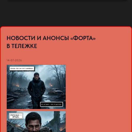
НОВОСТИ И АНОНСЫ «ФОРТА»
В ТЕЛЕЖКЕ
14-07-2026