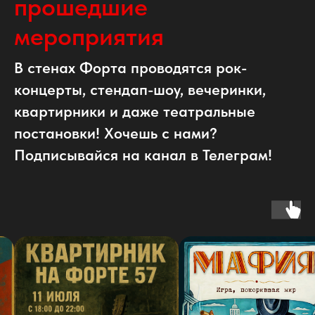
прошедшие
мероприятия
В стенах Форта проводятся рок-
концерты, стендап-шоу, вечеринки,
квартирники и даже театральные
постановки! Хочешь с нами?
Подписывайся на канал в Телеграм!