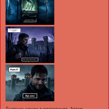
Дневник нашли в развалинах. Автор