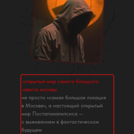
открытый мир самого большого
квеста москвы
не просто «самая большая локация
в Москве», а настоящий открытый
мир Постапокалипсиса —
с выживанием в фантастическом
будущем