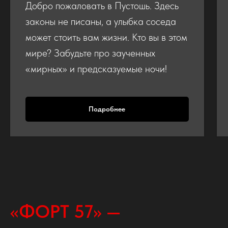
Добро пожаловать в Пустошь. Здесь
законы не писаны, а улыбка соседа
может стоить вам жизни. Кто вы в этом
мире? Забудьте про заученных
«мирных» и предсказуемые ночи!
Подробнее
«ФОРТ 57» —