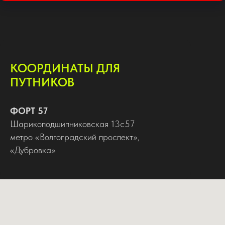
КООРДИНАТЫ ДЛЯ
ПУТНИКОВ
ФОРТ 57
Шарикоподшипниковская 13с57
метро «Волгоградский проспект»,
«Дубровка»