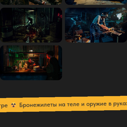
Бронежилеты на теле и оружие в руках