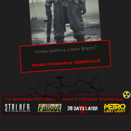
готовы войти в стены форта?
тогда готовьтесь сражаться!