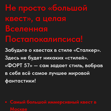
Не просто «большой
квест», а целая
Вселенная
Постапокалипсиса!
Забудьте о квестах в стиле «Сталкер».
Здесь не будет никаких «стилей».
«ФОРТ 57» — сам задает стиль, вобрав
в себя всё самое лучшее мировой
фантастики!
Самый большой иммерсивный квест в
Москве