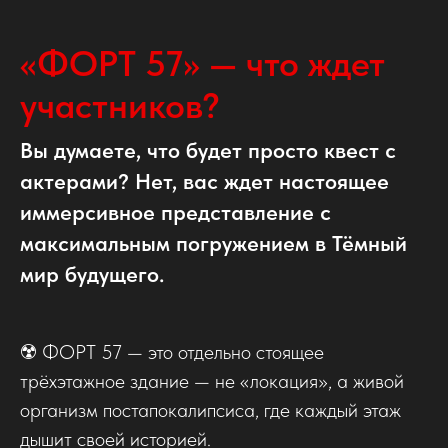
«ФОРТ 57» — что ждет
участников?
Вы думаете, что будет просто квест с
актерами? Нет, вас ждет настоящее
иммерсивное представление с
максимальным погружением в Тёмный
мир будущего.
☢️ ФОРТ 57 — это отдельно стоящее
трёхэтажное здание — не «локация», а живой
организм постапокалипсиса, где каждый этаж
дышит своей историей.