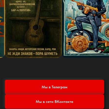
Мы в Телеграм
Мы в сети ВКонтакте